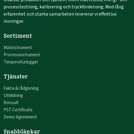
processtestning, kalibrering och tryckfördelning. Med lång
erfarenhet och starka samarbeten levererar vi effektiva
lösningar.
Sortiment
Mätinstrument
Processinstrument
Temperaturlogger
Tjänster
Fakta & rådgivning
Utbildning
Konsult
PST Certificate
Demo Agreement
Snabblänkar