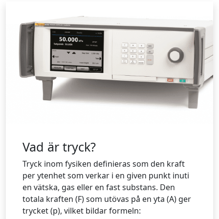
Vad är tryck?
Tryck inom fysiken definieras som den kraft
per ytenhet som verkar i en given punkt inuti
en vätska, gas eller en fast substans. Den
totala kraften (F) som utövas på en yta (A) ger
trycket (p), vilket bildar formeln: