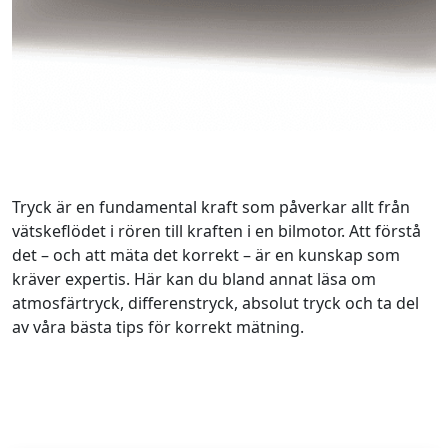
Tryck är en fundamental kraft som påverkar allt från
vätskeflödet i rören till kraften i en bilmotor. Att förstå
det – och att mäta det korrekt – är en kunskap som
kräver expertis. Här kan du bland annat läsa om
atmosfärtryck, differenstryck, absolut tryck och ta del
av våra bästa tips för korrekt mätning.