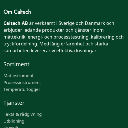
Om Caltech
Caltech AB
är verksamt i Sverige och Danmark och
erbjuder ledande produkter och tjänster inom
mätteknik, energi- och processtestning, kalibrering och
tryckfördelning. Med lång erfarenhet och starka
samarbeten levererar vi effektiva lösningar.
Sortiment
Mätinstrument
Processinstrument
Temperaturlogger
Tjänster
Fakta & rådgivning
Utbildning
Konsult