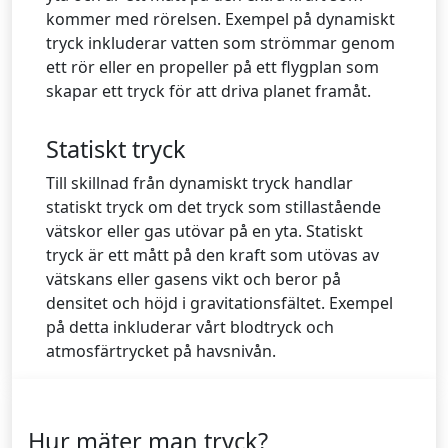
kommer med rörelsen. Exempel på dynamiskt
tryck inkluderar vatten som strömmar genom
ett rör eller en propeller på ett flygplan som
skapar ett tryck för att driva planet framåt.
Statiskt tryck
Till skillnad från dynamiskt tryck handlar
statiskt tryck om det tryck som stillastående
vätskor eller gas utövar på en yta. Statiskt
tryck är ett mått på den kraft som utövas av
vätskans eller gasens vikt och beror på
densitet och höjd i gravitationsfältet. Exempel
på detta inkluderar vårt blodtryck och
atmosfärtrycket på havsnivån.
Hur mäter man tryck?