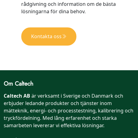
rådgivning och information om de bästa
lösningarna för dina behov.
Kontakta oss
Om Caltech
Caltech AB
är verksamt i Sverige och Danmark och
erbjuder ledande produkter och tjänster inom
mätteknik, energi- och processtestning, kalibrering och
tryckfördelning. Med lång erfarenhet och starka
samarbeten levererar vi effektiva lösningar.