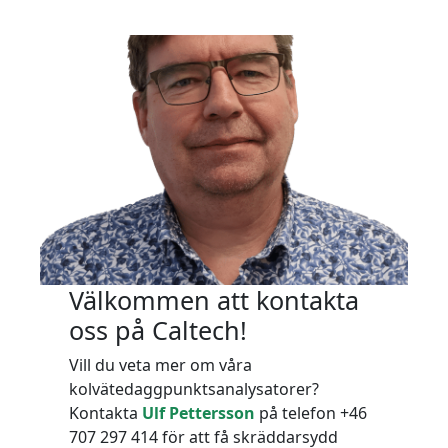
Välkommen att kontakta
oss på Caltech!
Vill du veta mer om våra
kolvätedaggpunktsanalysatorer?
Kontakta
Ulf Pettersson
på telefon +46
707 297 414 för att få skräddarsydd