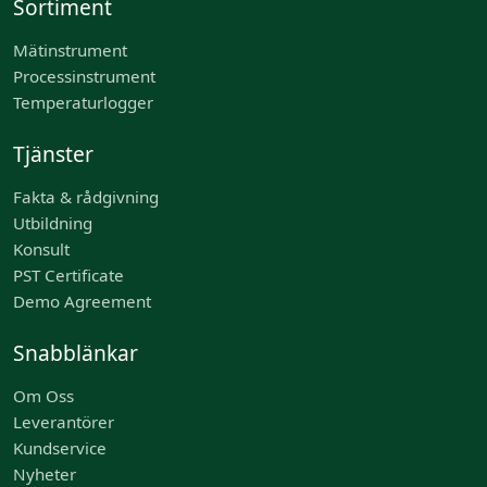
Sortiment
Mätinstrument
Processinstrument
Temperaturlogger
Tjänster
Fakta & rådgivning
Utbildning
Konsult
PST Certificate
Demo Agreement
Snabblänkar
Om Oss
Leverantörer
Kundservice
Nyheter