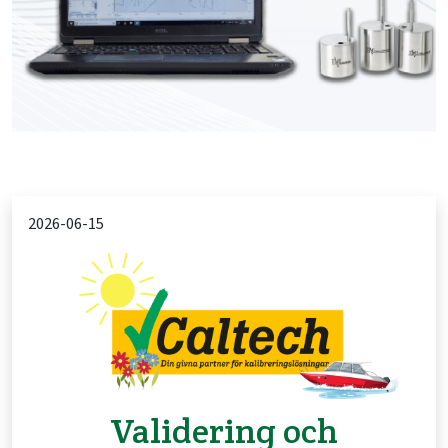
2026-06-15
Validering och