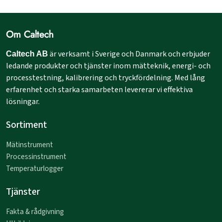
Om Caltech
är verksamt i Sverige och Danmark och erbjuder
Caltech AB
ledande produkter och tjänster inom mätteknik, energi- och
processtestning, kalibrering och tryckfördelning. Med lång
erfarenhet och starka samarbeten levererar vi effektiva
lösningar.
Sortiment
Mätinstrument
Processinstrument
Temperaturlogger
Tjänster
Fakta & rådgivning