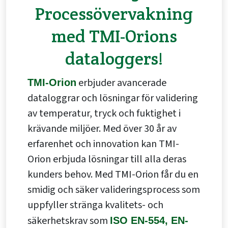
Processövervakning
med TMI-Orions
dataloggers!
erbjuder avancerade
TMI-Orion
dataloggrar och lösningar för validering
av temperatur, tryck och fuktighet i
krävande miljöer. Med över 30 år av
erfarenhet och innovation kan TMI-
Orion erbjuda lösningar till alla deras
kunders behov. Med
TMI-Orion får du en
smidig och säker valideringsprocess som
uppfyller stränga kvalitets- och
säkerhetskrav som
ISO EN-554, EN-