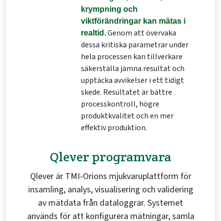
krympning och
viktförändringar kan mätas i
Genom att övervaka
realtid.
dessa kritiska parametrar under
hela processen kan tillverkare
säkerställa jämna resultat och
upptäcka avvikelser i ett tidigt
skede. Resultatet är bättre
processkontroll, högre
produktkvalitet och en mer
effektiv produktion.
Qlever programvara
Qlever är TMI-Orions mjukvaruplattform för
insamling, analys, visualisering och validering
av mätdata från dataloggrar. Systemet
används för att konfigurera mätningar, samla