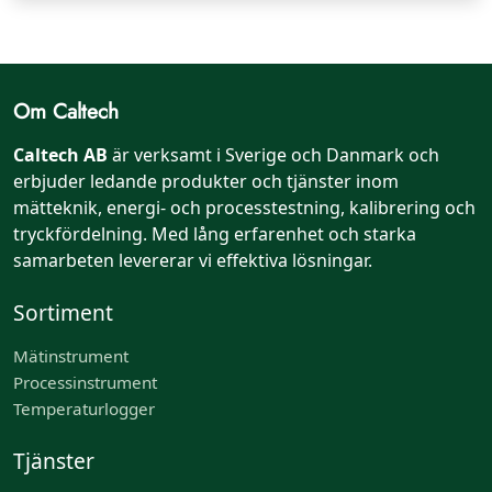
Om Caltech
Caltech AB
är verksamt i Sverige och Danmark och
erbjuder ledande produkter och tjänster inom
mätteknik, energi- och processtestning, kalibrering och
tryckfördelning. Med lång erfarenhet och starka
samarbeten levererar vi effektiva lösningar.
Sortiment
Mätinstrument
Processinstrument
Temperaturlogger
Tjänster