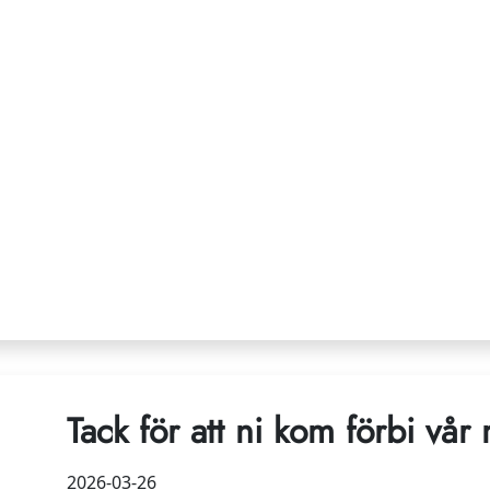
Tack för att ni kom förbi vår
2026-03-26