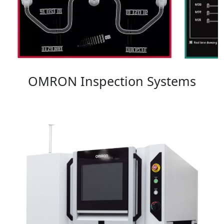
OMRON Inspection Systems