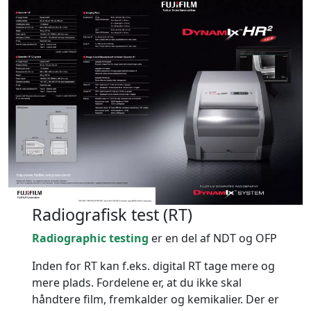
Radiografisk test (RT)
Radiographic testing
er en del af NDT og OFP
Inden for RT kan f.eks. digital RT tage mere og
mere plads. Fordelene er, at du ikke skal
håndtere film, fremkalder og kemikalier. Der er