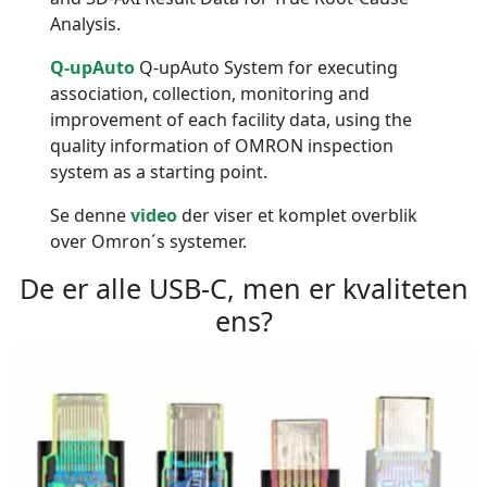
Analysis.
Q-upAuto
Q-upAuto System for executing
association, collection, monitoring and
improvement of each facility data, using the
quality information of OMRON inspection
system as a starting point.
Se denne
video
der viser et komplet overblik
over Omron´s systemer.
De er alle USB-C, men er kvaliteten
ens?