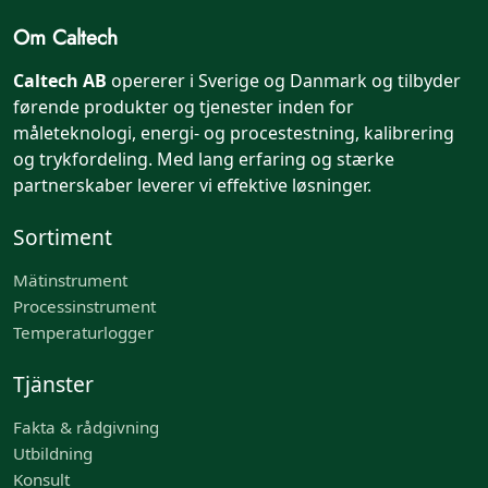
Om Caltech
Caltech AB
opererer i Sverige og Danmark og tilbyder
førende produkter og tjenester inden for
måleteknologi, energi- og procestestning, kalibrering
og trykfordeling. Med lang erfaring og stærke
partnerskaber leverer vi effektive løsninger.
Sortiment
Mätinstrument
Processinstrument
Temperaturlogger
Tjänster
Fakta & rådgivning
Utbildning
Konsult