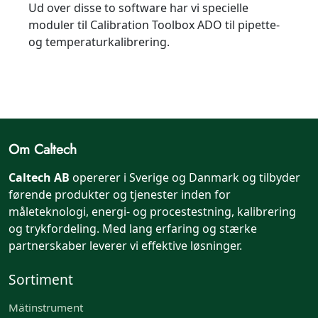
Ud over disse to software har vi specielle
moduler til Calibration Toolbox ADO til pipette-
og temperaturkalibrering.
Om Caltech
Caltech AB
opererer i Sverige og Danmark og tilbyder
førende produkter og tjenester inden for
måleteknologi, energi- og procestestning, kalibrering
og trykfordeling. Med lang erfaring og stærke
partnerskaber leverer vi effektive løsninger.
Sortiment
Mätinstrument