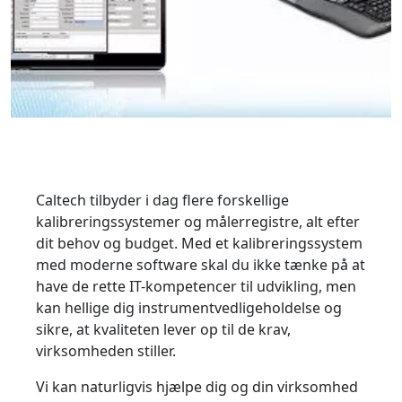
Caltech tilbyder i dag flere forskellige
kalibreringssystemer og målerregistre, alt efter
dit behov og budget. Med et kalibreringssystem
med moderne software skal du ikke tænke på at
have de rette IT-kompetencer til udvikling, men
kan hellige dig instrumentvedligeholdelse og
sikre, at kvaliteten lever op til de krav,
virksomheden stiller.
Vi kan naturligvis hjælpe dig og din virksomhed