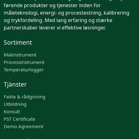
førende produkter og tjenester inden for
måleteknologi, energi- og procestestning, kalibrering
og trykfordeling. Med lang erfaring og stærke
partnerskaber leverer vi effektive løsninger.
Sortiment
Mätinstrument
Processinstrument
Temperaturlogger
Tjänster
Fakta & rådgivning
Utbildning
Konsult
PST Certificate
Demo Agreement