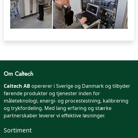
Om Caltech
Caltech AB
opererer i Sverige og Danmark og tilbyder
førende produkter og tjenester inden for
måleteknologi, energi- og procestestning, kalibrering
og trykfordeling. Med lang erfaring og stærke
partnerskaber leverer vi effektive løsninger.
Sortiment