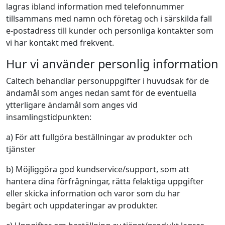
lagras ibland information med telefonnummer
tillsammans med namn och företag och i särskilda fall
e-postadress till kunder och personliga kontakter som
vi har kontakt med frekvent.
Hur vi använder personlig information
Caltech behandlar personuppgifter i huvudsak för de
ändamål som anges nedan samt för de eventuella
ytterligare ändamål som anges vid
insamlingstidpunkten:
a) För att fullgöra beställningar av produkter och
tjänster
b) Möjliggöra god kundservice/support, som att
hantera dina förfrågningar, rätta felaktiga uppgifter
eller skicka information och varor som du har
begärt och uppdateringar av produkter.