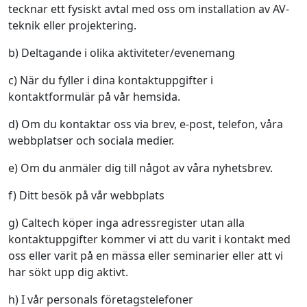
tecknar ett fysiskt avtal med oss om installation av AV-
teknik eller projektering.
b) Deltagande i olika aktiviteter/evenemang
c) När du fyller i dina kontaktuppgifter i
kontaktformulär på vår hemsida.
d) Om du kontaktar oss via brev, e-post, telefon, våra
webbplatser och sociala medier.
e) Om du anmäler dig till något av våra nyhetsbrev.
f) Ditt besök på vår webbplats
g) Caltech köper inga adressregister utan alla
kontaktuppgifter kommer vi att du varit i kontakt med
oss eller varit på en mässa eller seminarier eller att vi
har sökt upp dig aktivt.
h) I vår personals företagstelefoner