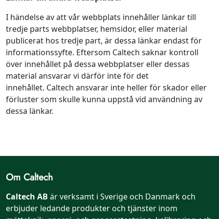
I händelse av att vår webbplats innehåller länkar till
tredje parts webbplatser, hemsidor, eller material
publicerat hos tredje part, är dessa länkar endast för
informationssyfte. Eftersom Caltech saknar kontroll
över innehållet på dessa webbplatser eller dessas
material ansvarar vi därför inte för det
innehållet. Caltech ansvarar inte heller för skador eller
förluster som skulle kunna uppstå vid användning av
dessa länkar.
Om Caltech
Caltech AB
är verksamt i Sverige och Danmark och
erbjuder ledande produkter och tjänster inom